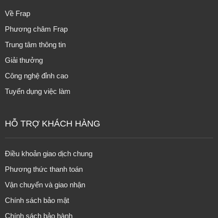
Về Frap
Phương châm Frap
Trung tâm thông tin
Giải thưởng
Công nghệ đỉnh cao
Tuyển dụng việc làm
HỖ TRỢ KHÁCH HÀNG
Điều khoản giao dịch chung
Phương thức thanh toán
Vận chuyển và giao nhận
Chính sách bảo mật
Chính sách bảo hành