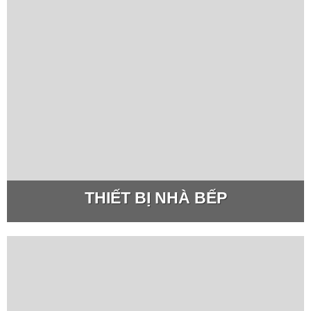
THIẾT BỊ NHÀ BẾP