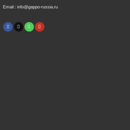
Email : info@gappo-russia.ru