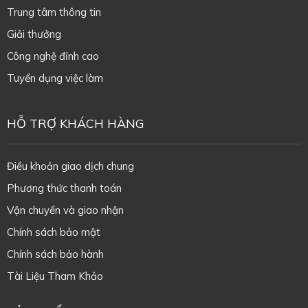
Trung tâm thông tin
Giải thưởng
Công nghệ đỉnh cao
Tuyển dụng việc làm
HỖ TRỢ KHÁCH HÀNG
Điều khoản giao dịch chung
Phương thức thanh toán
Vận chuyển và giao nhận
Chính sách bảo mật
Chính sách bảo hành
Tài Liệu Tham Khảo