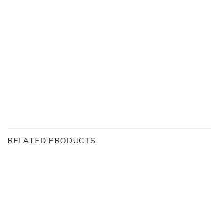
RELATED PRODUCTS