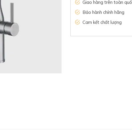
Giao hàng trên toàn quố
Bảo hành chính hãng
Cam kết chất lượng