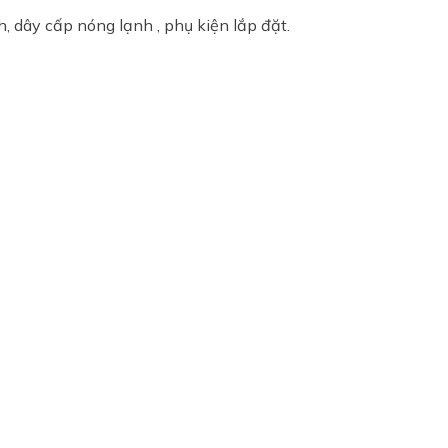
, dây cấp nóng lạnh , phụ kiện lắp đặt.