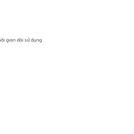
i gian dài sử dụng.