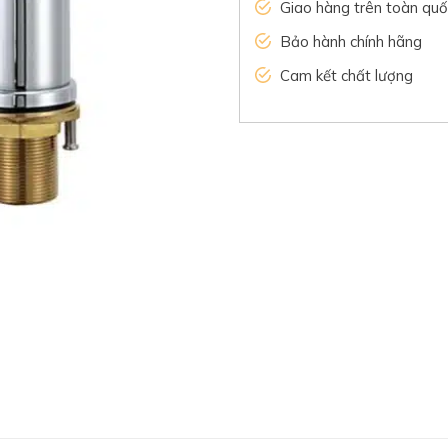
Giao hàng trên toàn quố
Bảo hành chính hãng
Cam kết chất lượng