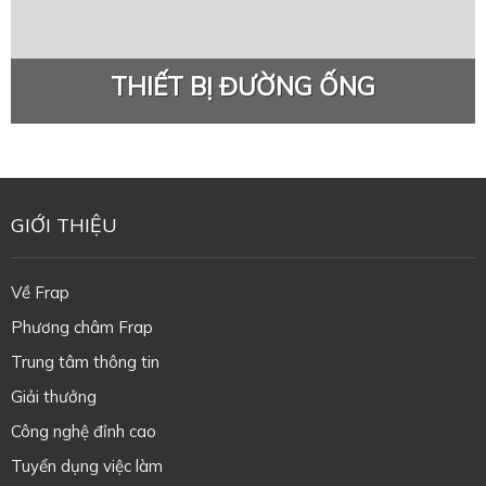
THIẾT BỊ ĐƯỜNG ỐNG
GIỚI THIỆU
Về Frap
Phương châm Frap
Trung tâm thông tin
Giải thưởng
Công nghệ đỉnh cao
Tuyển dụng việc làm