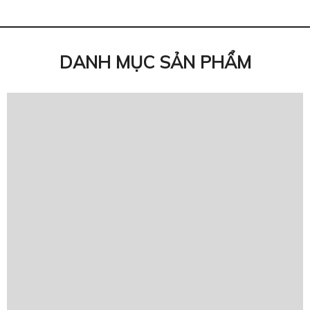
DANH MỤC SẢN PHẨM