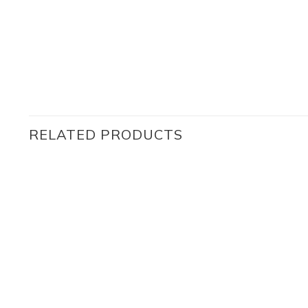
RELATED PRODUCTS