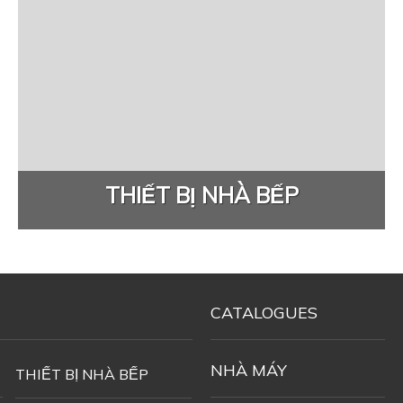
THIẾT BỊ NHÀ BẾP
CATALOGUES
NHÀ MÁY
THIẾT BỊ NHÀ BẾP