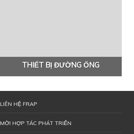
THIẾT BỊ ĐƯỜNG ỐNG
LIÊN HỆ FRAP
MỜI HỢP TÁC PHÁT TRIỂN