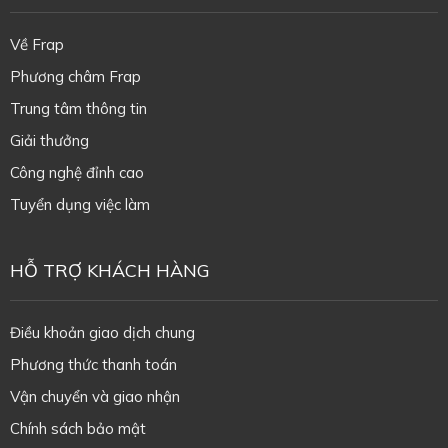
Về Frap
Phương châm Frap
Trung tâm thông tin
Giải thưởng
Công nghệ đỉnh cao
Tuyển dụng việc làm
HỖ TRỢ KHÁCH HÀNG
Điều khoản giao dịch chung
Phương thức thanh toán
Vận chuyển và giao nhận
Chính sách bảo mật