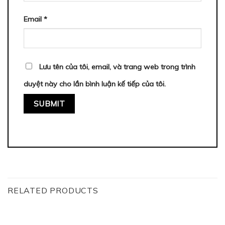
Email
*
Lưu tên của tôi, email, và trang web trong trình
duyệt này cho lần bình luận kế tiếp của tôi.
RELATED PRODUCTS