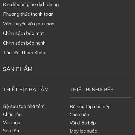
Điều khoản giao dịch chung
Phương thức thanh toán
Vận chuyển và giao nhận
Chính sách bảo mật
Chính sách bảo hành
Tài Liệu Tham Khảo
SẢN PHẨM
THIẾT BỊ NHÀ TẮM
THIẾT BỊ NHÀ BẾP
Bộ sưu tập nhà tắm
Bộ sưu tập nhà bếp
Chậu rửa
Chậu bếp
Vòi chậu
Vòi chậu bếp
Sen tắm
Máy lọc nước