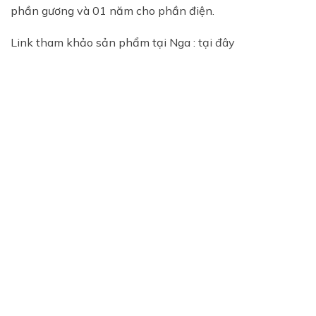
phần gương và 01 năm cho phần điện.
Link tham khảo sản phẩm tại Nga :
tại đây