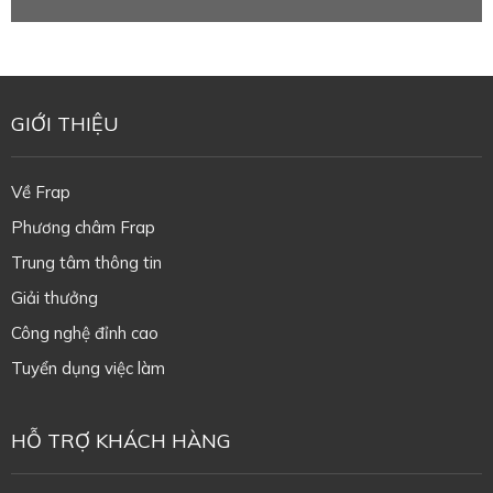
GIỚI THIỆU
Về Frap
Phương châm Frap
Trung tâm thông tin
Giải thưởng
Công nghệ đỉnh cao
Tuyển dụng việc làm
HỖ TRỢ KHÁCH HÀNG