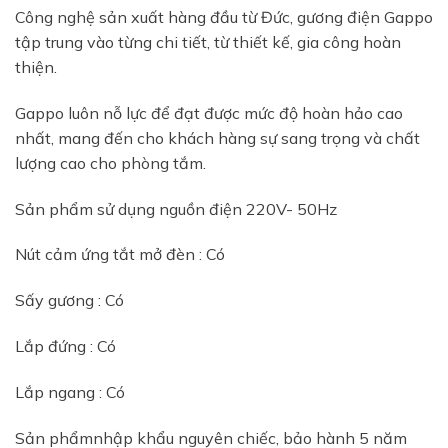
Công nghệ sản xuất hàng đầu từ Đức, gương điện Gappo
tập trung vào từng chi tiết, từ thiết kế, gia công hoàn
thiện.
Gappo luôn nỗ lực để đạt được mức độ hoàn hảo cao
nhất, mang đến cho khách hàng sự sang trọng và chất
lượng cao cho phòng tắm.
Sản phẩm sử dụng nguồn điện 220V- 50Hz
Nút cảm ứng tắt mở đèn : Có
Sấy gương : Có
Lắp đứng : Có
Lắp ngang : Có
Sản phẩmnhập khẩu nguyên chiếc, bảo hành 5 năm