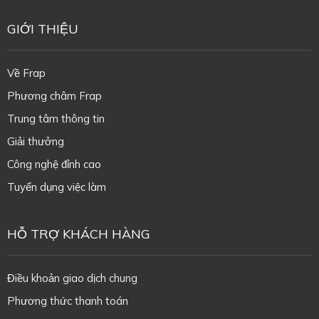
GIỚI THIỆU
Về Frap
Phương châm Frap
Trung tâm thông tin
Giải thưởng
Công nghệ đỉnh cao
Tuyển dụng việc làm
HỖ TRỢ KHÁCH HÀNG
Điều khoản giao dịch chung
Phương thức thanh toán