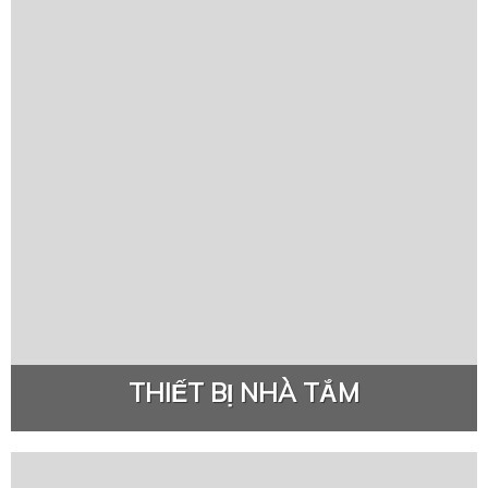
THIẾT BỊ NHÀ TẮM