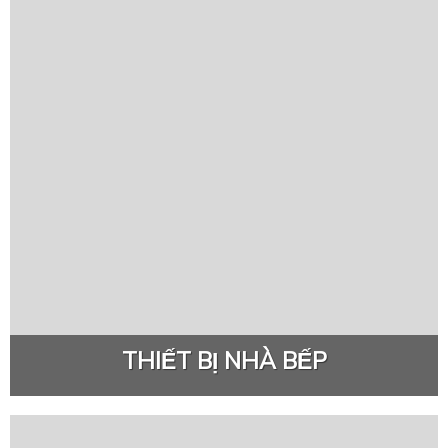
THIẾT BỊ NHÀ BẾP