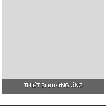
THIẾT BỊ ĐƯỜNG ỐNG