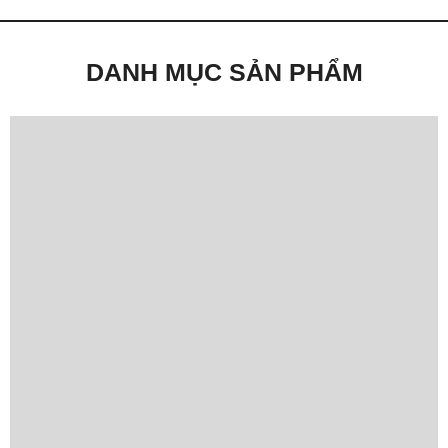
DANH MỤC SẢN PHẨM