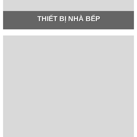
THIẾT BỊ NHÀ BẾP