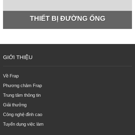
THIẾT BỊ ĐƯỜNG ỐNG
GIỚI THIỆU
Về Frap
Phương châm Frap
Trung tâm thông tin
Giải thưởng
Công nghệ đỉnh cao
Tuyển dụng việc làm