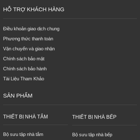
HỖ TRỢ KHÁCH HÀNG
Điều khoản giao dịch chung
Phương thức thanh toán
Vận chuyển và giao nhận
Chính sách bảo mật
Chính sách bảo hành
Tài Liệu Tham Khảo
SẢN PHẨM
THIẾT BỊ NHÀ TẮM
THIẾT BỊ NHÀ BẾP
Bộ sưu tập nhà tắm
Bộ sưu tập nhà bếp