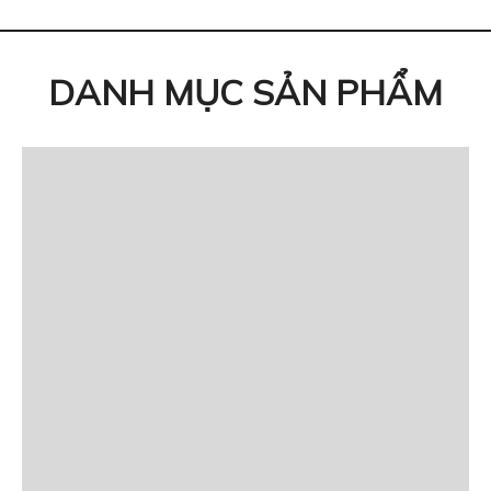
DANH MỤC SẢN PHẨM