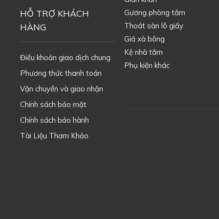
HỖ TRỢ KHÁCH
Gương phòng tắm
Thoát sàn lô giấy
HÀNG
Giá xà bông
Kệ nhà tắm
Điều khoản giao dịch chung
Phụ kiện khác
Phương thức thanh toán
Vận chuyển và giao nhận
Chính sách bảo mật
Chính sách bảo hành
Tài Liệu Tham Khảo