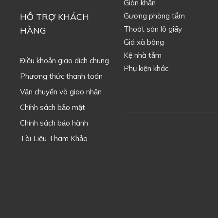
Giàn khăn
HỖ TRỢ KHÁCH
Gương phòng tắm
Thoát sàn lô giấy
HÀNG
Giá xà bông
Kệ nhà tắm
Điều khoản giao dịch chung
Phụ kiện khác
Phương thức thanh toán
Vận chuyển và giao nhận
Chính sách bảo mật
Chính sách bảo hành
Tài Liệu Tham Khảo