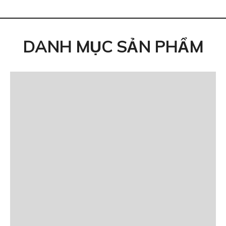
DANH MỤC SẢN PHẨM