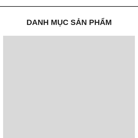
DANH MỤC SẢN PHẨM