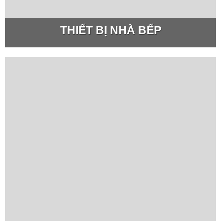
THIẾT BỊ NHÀ BẾP