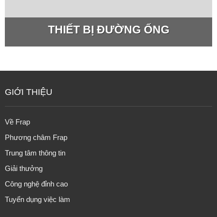
THIẾT BỊ ĐƯỜNG ỐNG
GIỚI THIỆU
Về Frap
Phương châm Frap
Trung tâm thông tin
Giải thưởng
Công nghệ đỉnh cao
Tuyển dụng việc làm