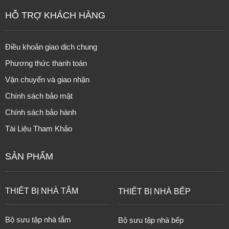
HỖ TRỢ KHÁCH HÀNG
Điều khoản giao dịch chung
Phương thức thanh toán
Vận chuyển và giao nhận
Chính sách bảo mật
Chính sách bảo hành
Tài Liệu Tham Khảo
SẢN PHẨM
THIẾT BỊ NHÀ TẮM
THIẾT BỊ NHÀ BẾP
Bộ sưu tập nhà tắm
Bộ sưu tập nhà bếp