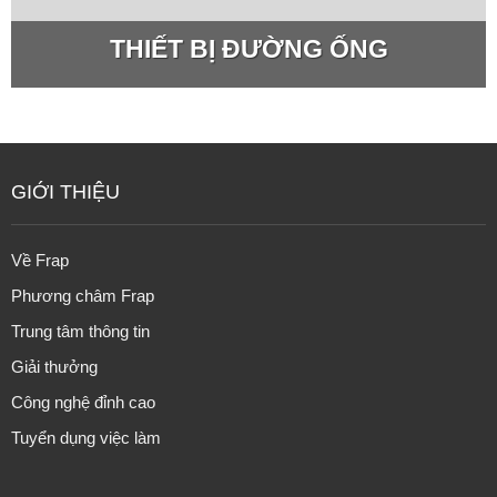
THIẾT BỊ ĐƯỜNG ỐNG
GIỚI THIỆU
Về Frap
Phương châm Frap
Trung tâm thông tin
Giải thưởng
Công nghệ đỉnh cao
Tuyển dụng việc làm