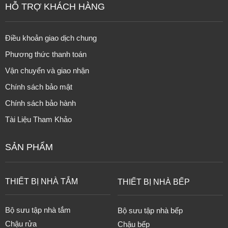
HỖ TRỢ KHÁCH HÀNG
Điều khoản giao dịch chung
Phương thức thanh toán
Vận chuyển và giao nhận
Chính sách bảo mật
Chính sách bảo hành
Tài Liệu Tham Khảo
SẢN PHẨM
THIẾT BỊ NHÀ TẮM
THIẾT BỊ NHÀ BẾP
Bộ sưu tập nhà tắm
Bộ sưu tập nhà bếp
Chậu rửa
Chậu bếp