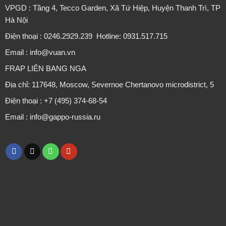
VPGD : Tầng 4, Tecco Garden, Xã Tứ Hiệp, Huyện Thanh Trì, TP
Hà Nội
Điện thoại : 0246.2929.239 Hotline: 0931.517.715
Email : info@vuan.vn
FRAP LIÊN BANG NGA
Địa chỉ: 117648, Moscow, Severnoe Chertanovo microdistrict, 5
Điện thoại : +7 (495) 374-68-54
Email : info@gappo-russia.ru