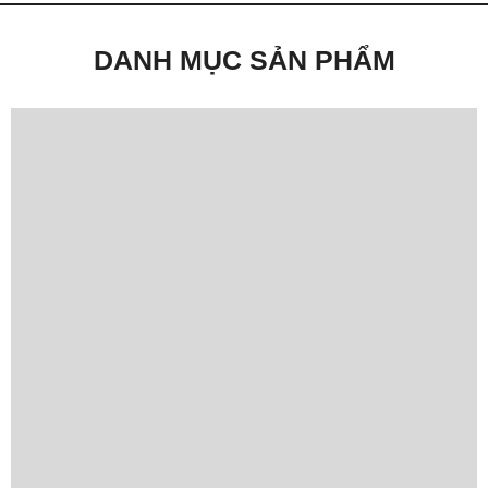
DANH MỤC SẢN PHẨM