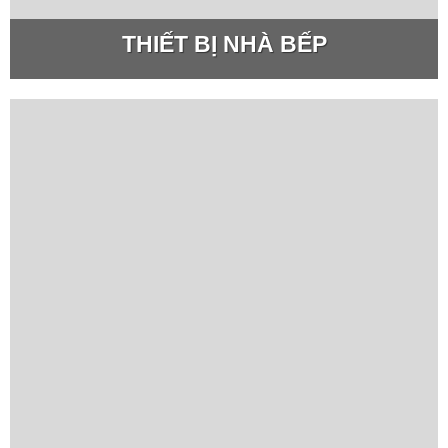
THIẾT BỊ NHÀ BẾP