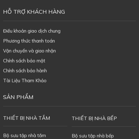
HỖ TRỢ KHÁCH HÀNG
Điều khoản giao dịch chung
Phương thức thanh toán
Vận chuyển và giao nhận
Chính sách bảo mật
Chính sách bảo hành
Tài Liệu Tham Khảo
SẢN PHẨM
THIẾT BỊ NHÀ TẮM
THIẾT BỊ NHÀ BẾP
Bộ sưu tập nhà tắm
Bộ sưu tập nhà bếp