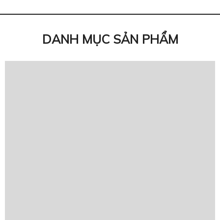
DANH MỤC SẢN PHẨM