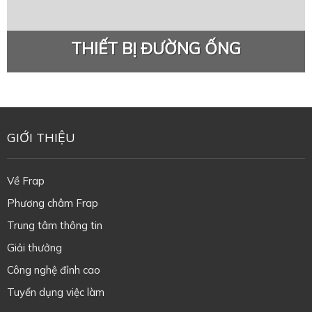
THIẾT BỊ ĐƯỜNG ỐNG
GIỚI THIỆU
Về Frap
Phương châm Frap
Trung tâm thông tin
Giải thưởng
Công nghệ đỉnh cao
Tuyển dụng việc làm