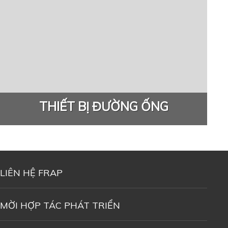
THIẾT BỊ ĐƯỜNG ỐNG
LIÊN HỆ FRAP
MỜI HỢP TÁC PHÁT TRIỂN